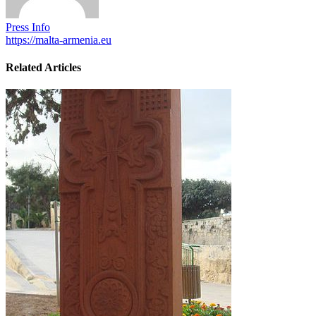
Press Info
https://malta-armenia.eu
Related Articles