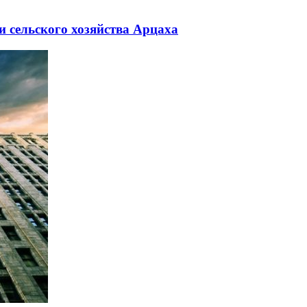
 сельского хозяйства Арцаха