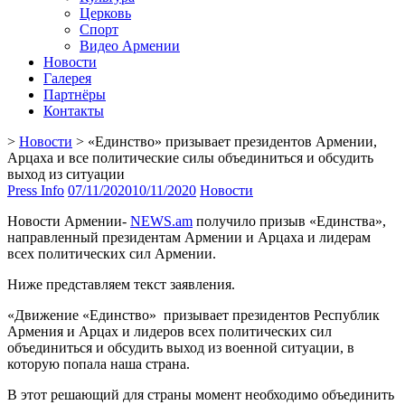
Церковь
Спорт
Видео Армении
Новости
Галерея
Партнёры
Контакты
>
Новости
>
«Единство» призывает президентов Армении,
Арцаха и все политические силы объединиться и обсудить
выход из ситуации
Press Info
07/11/2020
10/11/2020
Новости
Новости Армении-
NEWS.am
получило призыв «Единства»,
направленный президентам Армении и Арцаха и лидерам
всех политических сил Армении.
Ниже представляем текст заявления.
«Движение «Единство» призывает президентов Республик
Армения и Арцах и лидеров всех политических сил
объединиться и обсудить выход из военной ситуации, в
которую попала наша страна.
В этот решающий для страны момент необходимо объединить