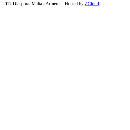
2017 Diaspora. Malta - Armenia
|
Hosted by
ZCloud
.