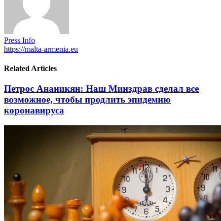
Press Info
https://malta-armenia.eu
Related Articles
Петрос Ананикян: Наш Минздрав сделал все
возможное, чтобы продлить эпидемию
коронавируса