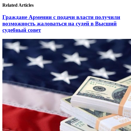
Related Articles
Граждане Армении с подачи власти получили
возможность жаловаться на судей в Высший
судебный совет