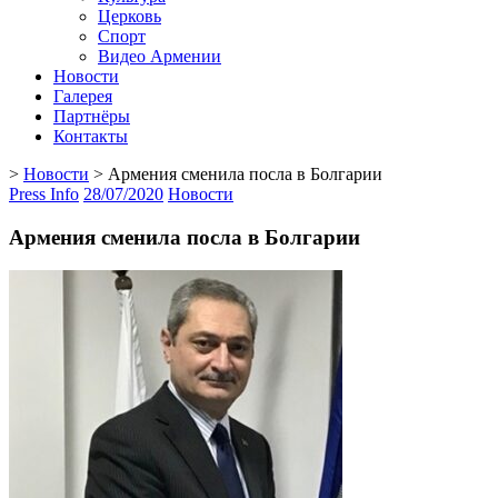
Церковь
Спорт
Видео Армении
Новости
Галерея
Партнёры
Контакты
>
Новости
>
Армения сменила посла в Болгарии
Press Info
28/07/2020
Новости
Армения сменила посла в Болгарии