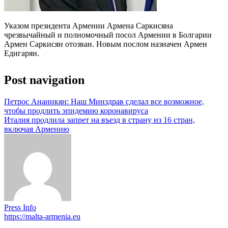
Указом президента Армении Армена Саркисяна
чрезвычайный и полномочный посол Армении в Болгарии
Армен Саркисян отозван. Новым послом назначен Армен
Едигарян.
Post navigation
Петрос Ананикян: Наш Минздрав сделал все возможное,
чтобы продлить эпидемию коронавируса
Италия продлила запрет на въезд в страну из 16 стран,
включая Армению
Press Info
https://malta-armenia.eu